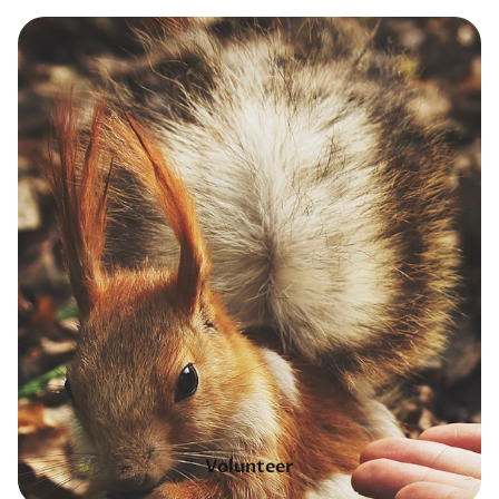
Volunteer