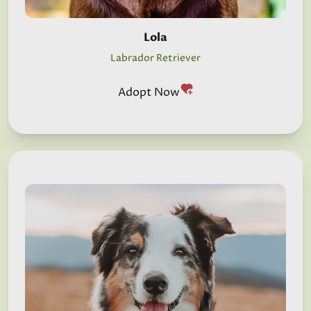
Lola
Labrador Retriever
Adopt Now