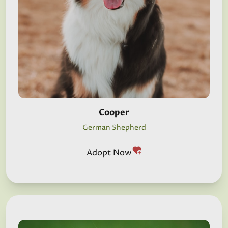
Cooper
German Shepherd
Adopt Now