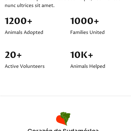
nunc ultrices sit amet.
1200+
1000+
Animals Adopted
Families United
20+
10K+
Active Volunteers
Animals Helped