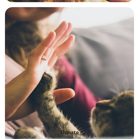
Donate