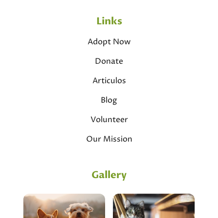
Links
Adopt Now
Donate
Articulos
Blog
Volunteer
Our Mission
Gallery