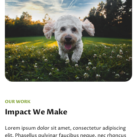
OUR WORK
Impact We Make
Lorem ipsum dolor sit amet, consectetur adipiscing
elit. Phasellus pulvinar faucibus neque, nec rhoncus