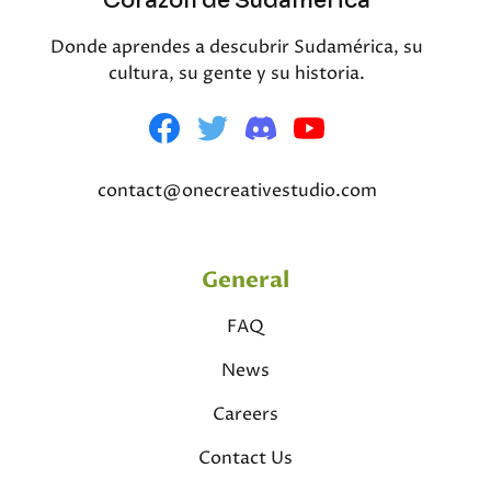
Corazón de Sudamérica
Donde aprendes a descubrir Sudamérica, su
cultura, su gente y su historia.
contact@onecreativestudio.com
General
FAQ
News
Careers
Contact Us