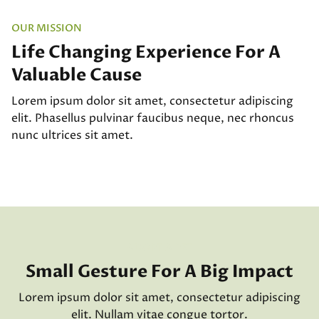
OUR MISSION
Life Changing Experience For A
Valuable Cause
Lorem ipsum dolor sit amet, consectetur adipiscing
elit. Phasellus pulvinar faucibus neque, nec rhoncus
nunc ultrices sit amet.
ADOPT A PET
Small Gesture For A Big Impact
Lorem ipsum dolor sit amet, consectetur adipiscing
elit. Nullam vitae congue tortor.