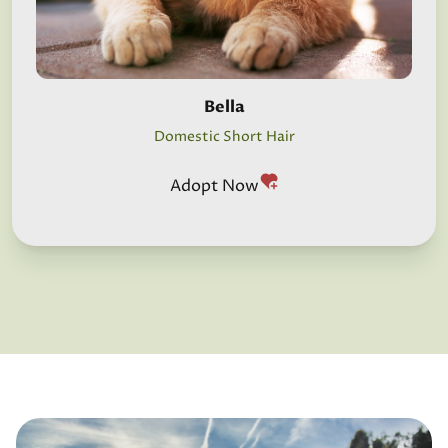
Bella
Domestic Short Hair
Adopt Now