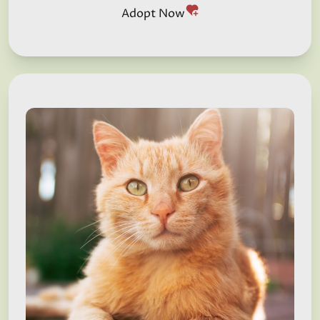
Adopt Now