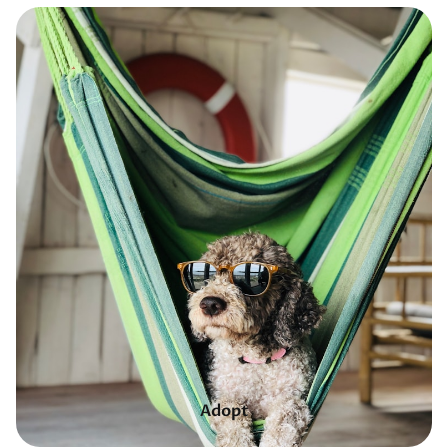
Adopt